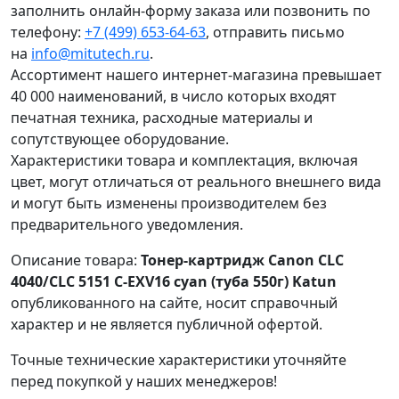
заполнить онлайн-форму заказа или позвонить по
телефону:
+7 (499) 653-64-63
, отправить письмо
на
info@mitutech.ru
.
Ассортимент нашего интернет-магазина превышает
40 000 наименований, в число которых входят
печатная техника, расходные материалы и
сопутствующее оборудование.
Характеристики товара и комплектация, включая
цвет, могут отличаться от реального внешнего вида
и могут быть изменены производителем без
предварительного уведомления.
Описание товара:
Тонер-картридж Canon CLC
4040/CLC 5151 C-EXV16 cyan (туба 550г) Katun
опубликованного на сайте, носит справочный
характер и не является публичной офертой.
Точные технические характеристики уточняйте
перед покупкой у наших менеджеров!