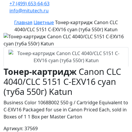
+7 (499) 653-64-63
info@mitutech.ru
Главная
Цветные
Тонер-картридж Canon CLC
4040/CLC 5151 C-EXV16 cyan (туба 550г) Katun
Тонер-картридж
Canon CLC
4040/CLC 5151 C-EXV16 cyan
(туба 550г) Katun
Business Color 1068B002 550 g / Cartridge Equivalent to
C-EXV16 Packaged for use in Canon Priced Each, sold in
Boxes of 1 1 Box per Master Carton
Артикул: 37569