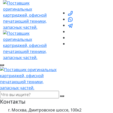
Контакты
г. Москва, Дмитровское шоссе, 100к2