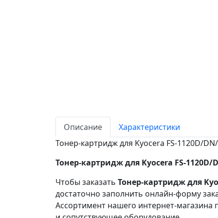
Описание
Характеристики
Тонер-картридж для Kyocera FS-1120D/DN/
Тонер-картридж для Kyocera FS-1120D/D
Чтобы заказать
Тонер-картридж для Kyo
достаточно заполнить онлайн-форму зака
Ассортимент нашего интернет-магазина п
и сопутствующее оборудование.