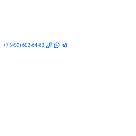
+7 (499) 653-64-63