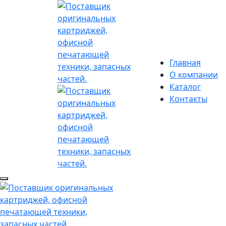
Главная
О компании
Каталог
Контакты