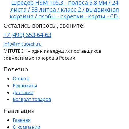
Шредер HSM 105.3 - полоса 5,8 мм / 24
листа / 33 литра / класс 2 / выдвижная
корзина / скобы - скрепки - карты - CD.
Остались вопросы, звоните!
+7 (499) 653-64-63
info@mitutech.ru
MITUTECH – один из ведущих поставщиков
совместимых тонеров в России
Полезно
Оплата
Реквизиты
Доставка
Возврат товаров
Навигация
Главная
О компании