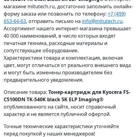
магазине mitutech.ru, достаточно заполнить онлайн-
форму заказа или позвонить по телефону:
+7 (499)
653-64-63
, отправить письмо на
info@mitutech.ru
.
Ассортимент нашего интернет-магазина превышает
40 000 наименований, в число которых входят
печатная техника, расходные материалы и
сопутствующее оборудование.
Характеристики товара и комплектация, включая
цвет, могут отличаться от реального внешнего вида
и могут быть изменены производителем без
предварительного уведомления.
Описание товара:
Тонер-картридж для Kyocera FS-
C5100DN TK-540K black 5K ELP Imaging®
опубликованного на сайте, носит справочный
характер и не является публичной офертой.
Точные технические характеристики уточняйте
перед покупкой у наших менеджеров!