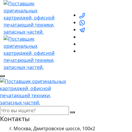
Контакты
г. Москва, Дмитровское шоссе, 100к2