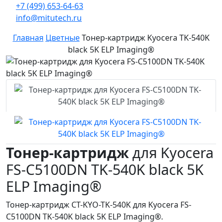
+7 (499) 653-64-63
info@mitutech.ru
Главная
Цветные
Тонер-картридж Kyocera TK-540K
black 5K ELP Imaging®
Тонер-картридж
для Kyocera
FS-C5100DN TK-540K black 5K
ELP Imaging®
Тонер-картридж CT-KYO-TK-540K для Kyocera FS-
C5100DN TK-540K black 5K ELP Imaging®.