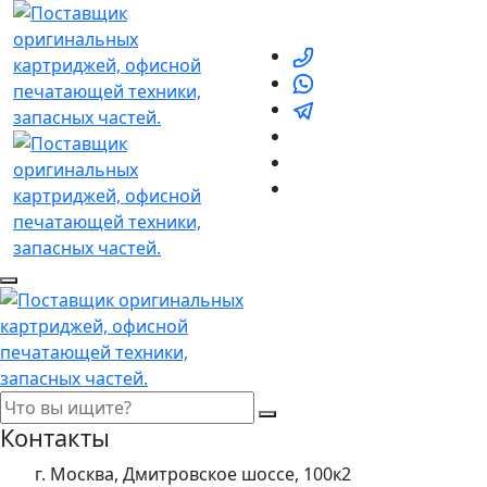
Контакты
г. Москва, Дмитровское шоссе, 100к2