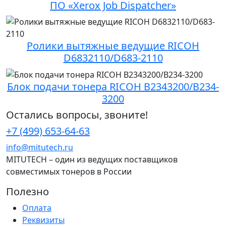
ПО «Xerox Job Dispatcher»
Ролики вытяжные ведущие RICOH
D6832110/D683-2110
Блок подачи тонера RICOH B2343200/B234-
3200
Остались вопросы, звоните!
+7 (499) 653-64-63
info@mitutech.ru
MITUTECH – один из ведущих поставщиков
совместимых тонеров в России
Полезно
Оплата
Реквизиты