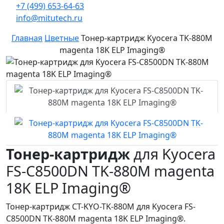
+7 (499) 653-64-63
info@mitutech.ru
Главная
Цветные
Тонер-картридж Kyocera TK-880M
magenta 18K ELP Imaging®
Тонер-картридж
для Kyocera
FS-C8500DN TK-880M magenta
18K ELP Imaging®
Тонер-картридж CT-KYO-TK-880M для Kyocera FS-
C8500DN TK-880M magenta 18K ELP Imaging®.