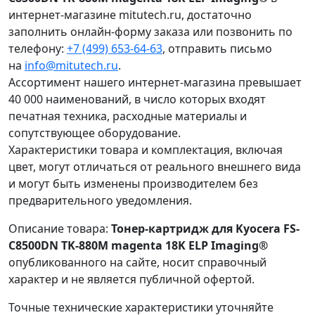
интернет-магазине mitutech.ru, достаточно
заполнить онлайн-форму заказа или позвонить по
телефону:
+7 (499) 653-64-63
, отправить письмо
на
info@mitutech.ru
.
Ассортимент нашего интернет-магазина превышает
40 000 наименований, в число которых входят
печатная техника, расходные материалы и
сопутствующее оборудование.
Характеристики товара и комплектация, включая
цвет, могут отличаться от реального внешнего вида
и могут быть изменены производителем без
предварительного уведомления.
Описание товара:
Тонер-картридж для Kyocera FS-
C8500DN TK-880M magenta 18K ELP Imaging®
опубликованного на сайте, носит справочный
характер и не является публичной офертой.
Точные технические характеристики уточняйте