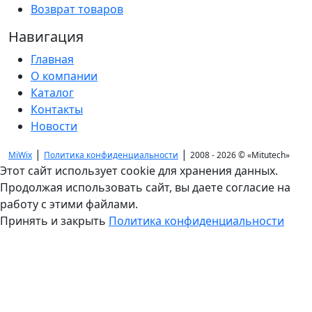
Возврат товаров
Навигация
Главная
О компании
Каталог
Контакты
Новости
|
|
MiWix
Политика конфиденциальности
2008 - 2026 ©
«Mitutech»
Этот сайт использует cookie для хранения данных.
Продолжая использовать сайт, вы даете согласие на
работу с этими файлами.
Принять и закрыть
Политика конфиденциальности