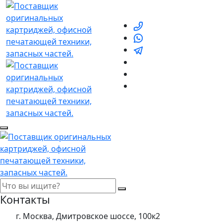
Контакты
г. Москва, Дмитровское шоссе, 100к2