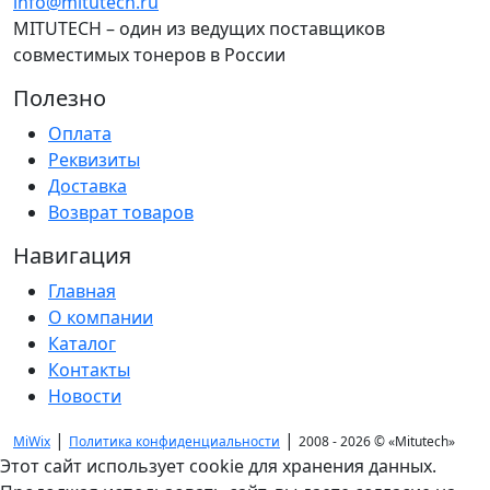
info@mitutech.ru
MITUTECH – один из ведущих поставщиков
совместимых тонеров в России
Полезно
Оплата
Реквизиты
Доставка
Возврат товаров
Навигация
Главная
О компании
Каталог
Контакты
Новости
|
|
MiWix
Политика конфиденциальности
2008 - 2026 ©
«Mitutech»
Этот сайт использует cookie для хранения данных.