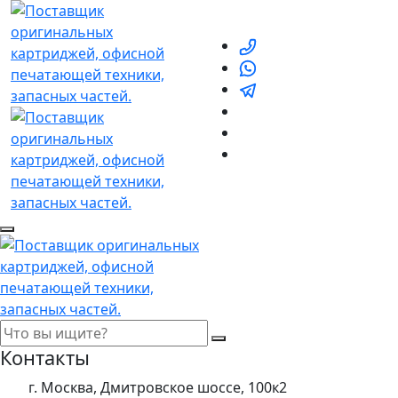
Контакты
г. Москва, Дмитровское шоссе, 100к2