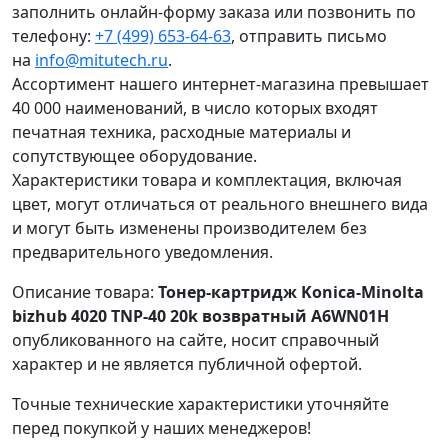
заполнить онлайн-форму заказа или позвонить по
телефону:
+7 (499) 653-64-63
, отправить письмо
на
info@mitutech.ru
.
Ассортимент нашего интернет-магазина превышает
40 000 наименований, в число которых входят
печатная техника, расходные материалы и
сопутствующее оборудование.
Характеристики товара и комплектация, включая
цвет, могут отличаться от реального внешнего вида
и могут быть изменены производителем без
предварительного уведомления.
Описание товара:
Тонер-картридж Konica-Minolta
bizhub 4020 TNP-40 20k возвратный A6WN01H
опубликованного на сайте, носит справочный
характер и не является публичной офертой.
Точные технические характеристики уточняйте
перед покупкой у наших менеджеров!