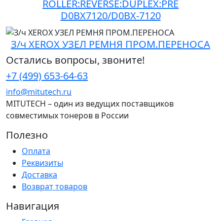
ROLLER:REVERSE:DUPLEX:PRE
D0BX7120/D0BX-7120
З/ч XEROX УЗЕЛ РЕМНЯ ПРОМ.ПЕРЕНОСА
Остались вопросы, звоните!
+7 (499) 653-64-63
info@mitutech.ru
MITUTECH – один из ведущих поставщиков
совместимых тонеров в России
Полезно
Оплата
Реквизиты
Доставка
Возврат товаров
Навигация