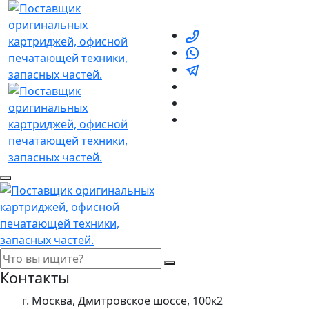
Контакты
г. Москва, Дмитровское шоссе, 100к2