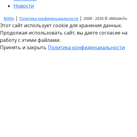
Новости
|
|
MiWix
Политика конфиденциальности
2008 - 2026 ©
«Mitutech»
Этот сайт использует cookie для хранения данных.
Продолжая использовать сайт, вы даете согласие на
работу с этими файлами.
Принять и закрыть
Политика конфиденциальности