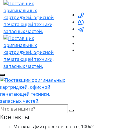
Контакты
г. Москва, Дмитровское шоссе, 100к2