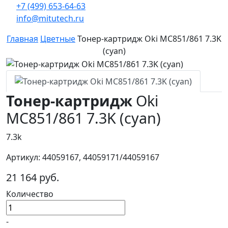
+7 (499) 653-64-63
info@mitutech.ru
Главная
Цветные
Тонер-картридж Oki MC851/861 7.3K
(cyan)
Тонер-картридж
Oki
MC851/861 7.3K (cyan)
7.3k
Артикул: 44059167, 44059171/44059167
21 164 руб.
Количество
-