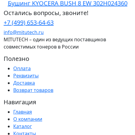
Бушинг KYOCERA BUSH 8 EW 302H024360
Остались вопросы, звоните!
+7 (499) 653-64-63
info@mitutech.ru
MITUTECH – один из ведущих поставщиков
совместимых тонеров в России
Полезно
Оплата
Реквизиты
Доставка
Возврат товаров
Навигация
Главная
О компании
Каталог
Контакты