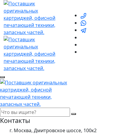
Контакты
г. Москва, Дмитровское шоссе, 100к2