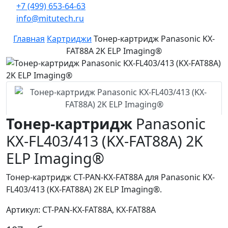
+7 (499) 653-64-63
info@mitutech.ru
Главная
Картриджи
Тонер-картридж Panasonic KX-
FAT88А 2K ELP Imaging®
Тонер-картридж
Panasonic
KX-FL403/413 (KX-FAT88А) 2K
ELP Imaging®
Тонер-картридж CT-PAN-KX-FAT88A для Panasonic KX-
FL403/413 (KX-FAT88А) 2K ELP Imaging®.
Артикул: CT-PAN-KX-FAT88A, KX-FAT88А