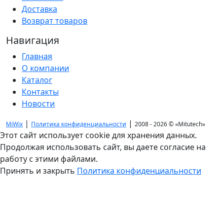
Доставка
Возврат товаров
Навигация
Главная
О компании
Каталог
Контакты
Новости
|
|
MiWix
Политика конфиденциальности
2008 - 2026 ©
«Mitutech»
Этот сайт использует cookie для хранения данных.
Продолжая использовать сайт, вы даете согласие на
работу с этими файлами.
Принять и закрыть
Политика конфиденциальности