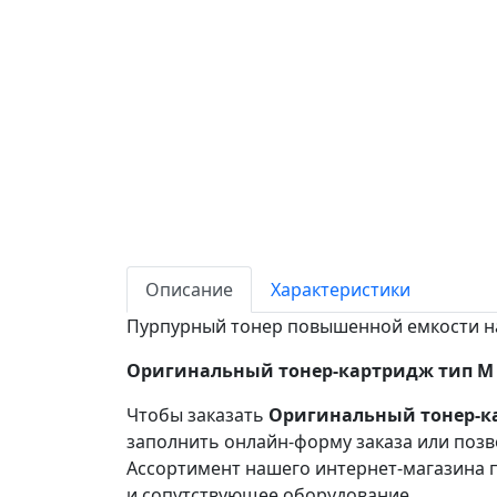
Описание
Характеристики
Пурпурный тонер повышенной емкости на 
Оригинальный тонер-картридж тип M C2
Чтобы заказать
Оригинальный тонер-кар
заполнить онлайн-форму заказа или позв
Ассортимент нашего интернет-магазина п
и сопутствующее оборудование.