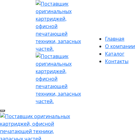
Главная
О компании
Каталог
Контакты