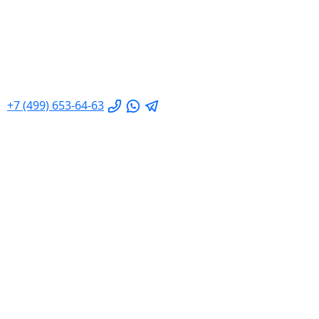
+7 (499) 653-64-63