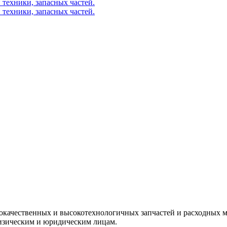
окачественных и высокотехнологичных запчастей и расходных м
изическим и юридическим лицам.