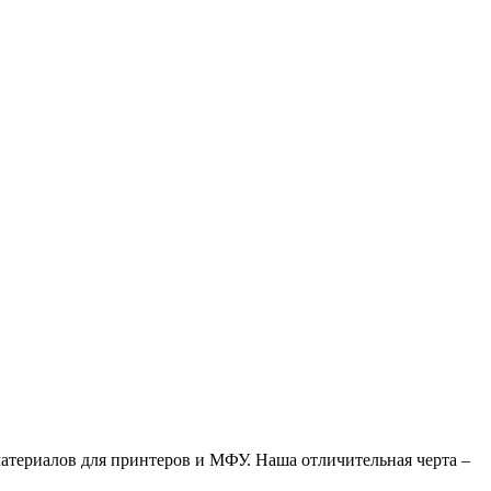
атериалов для принтеров и МФУ. Наша отличительная черта –