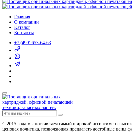
Главная
О компании
Каталог
Контакты
+7 (499) 653-64-63
С 2015 года мы поставляем самый широкий ассортимент высок
ценовая политика, позволяющая предлагать достойные цены ф