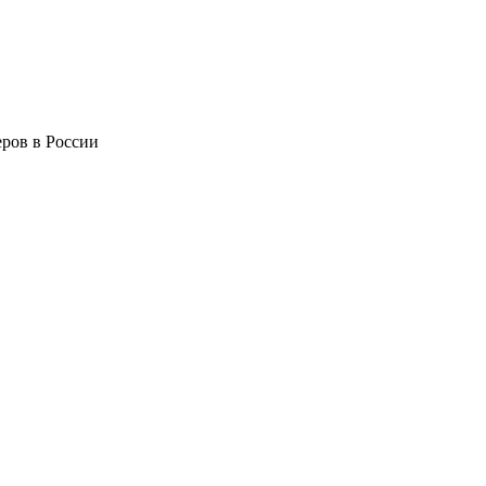
ров в России