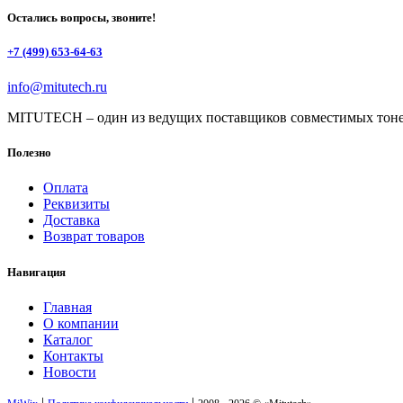
Остались вопросы, звоните!
+7 (499) 653-64-63
info@mitutech.ru
MITUTECH – один из ведущих поставщиков совместимых тоне
Полезно
Оплата
Реквизиты
Доставка
Возврат товаров
Навигация
Главная
О компании
Каталог
Контакты
Новости
|
|