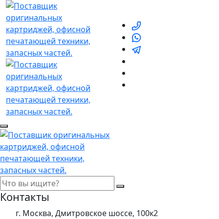
Контакты
г. Москва, Дмитровское шоссе, 100к2