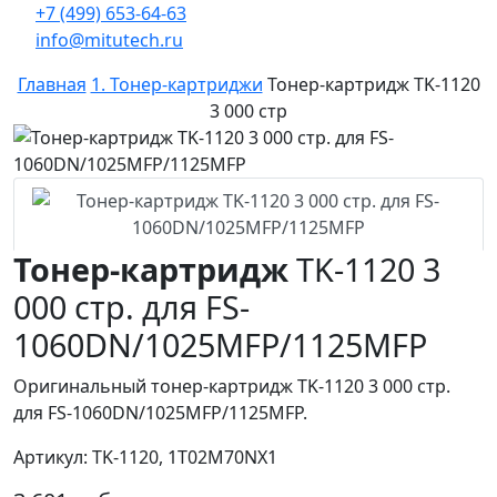
+7 (499) 653-64-63
info@mitutech.ru
Главная
1. Тонер-картриджи
Тонер-картридж TK-1120
3 000 стр
Тонер-картридж
TK-1120 3
000 стр. для FS-
1060DN/1025MFP/1125MFP
Оригинальный тонер-картридж TK-1120 3 000 стр.
для FS-1060DN/1025MFP/1125MFP.
Артикул: TK-1120, 1T02M70NX1