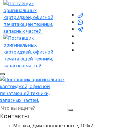
Контакты
г. Москва, Дмитровское шоссе, 100к2