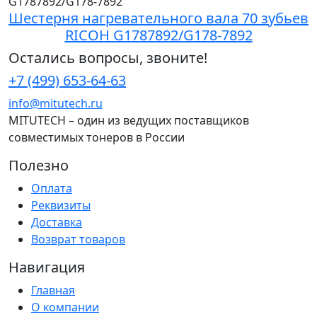
Шестерня нагревательного вала 70 зубьев
RICOH G1787892/G178-7892
Остались вопросы, звоните!
+7 (499) 653-64-63
info@mitutech.ru
MITUTECH – один из ведущих поставщиков
совместимых тонеров в России
Полезно
Оплата
Реквизиты
Доставка
Возврат товаров
Навигация
Главная
О компании