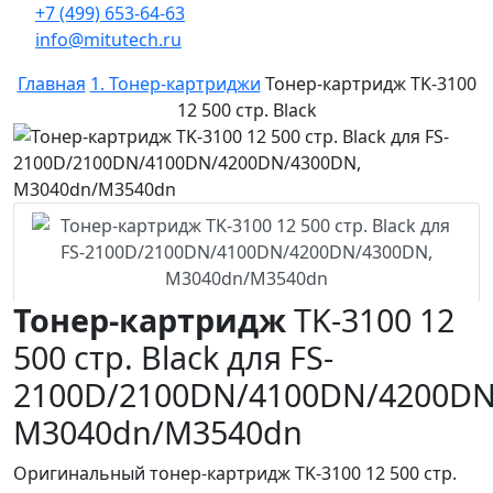
+7 (499) 653-64-63
info@mitutech.ru
Главная
1. Тонер-картриджи
Тонер-картридж TK-3100
12 500 стр. Black
Тонер-картридж
TK-3100 12
500 стр. Black для FS-
2100D/2100DN/4100DN/4200DN
M3040dn/M3540dn
Оригинальный тонер-картридж TK-3100 12 500 стр.