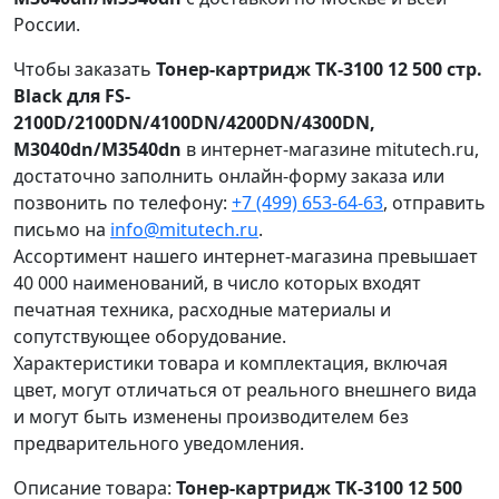
России.
Чтобы заказать
Тонер-картридж TK-3100 12 500 стр.
Black для FS-
2100D/2100DN/4100DN/4200DN/4300DN,
M3040dn/M3540dn
в интернет-магазине mitutech.ru,
достаточно заполнить онлайн-форму заказа или
позвонить по телефону:
+7 (499) 653-64-63
, отправить
письмо на
info@mitutech.ru
.
Ассортимент нашего интернет-магазина превышает
40 000 наименований, в число которых входят
печатная техника, расходные материалы и
сопутствующее оборудование.
Характеристики товара и комплектация, включая
цвет, могут отличаться от реального внешнего вида
и могут быть изменены производителем без
предварительного уведомления.
Описание товара:
Тонер-картридж TK-3100 12 500