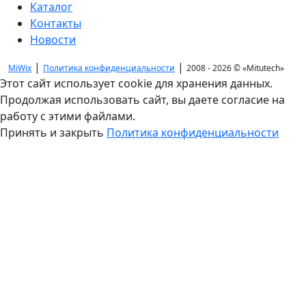
Каталог
Контакты
Новости
|
|
MiWix
Политика конфиденциальности
2008 - 2026 ©
«Mitutech»
Этот сайт использует cookie для хранения данных.
Продолжая использовать сайт, вы даете согласие на
работу с этими файлами.
Принять и закрыть
Политика конфиденциальности