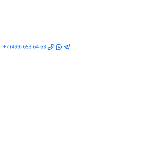
+7 (499) 653-64-63