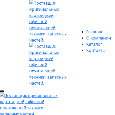
Главная
О компании
Каталог
Контакты