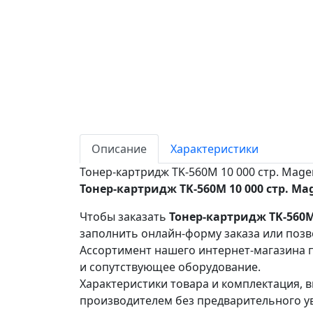
Описание
Характеристики
Тонер-картридж TK-560M 10 000 стр. Mag
Тонер-картридж TK-560M 10 000 стр. Ma
Чтобы заказать
Тонер-картридж TK-560M
заполнить онлайн-форму заказа или позв
Ассортимент нашего интернет-магазина п
и сопутствующее оборудование.
Характеристики товара и комплектация, в
производителем без предварительного у