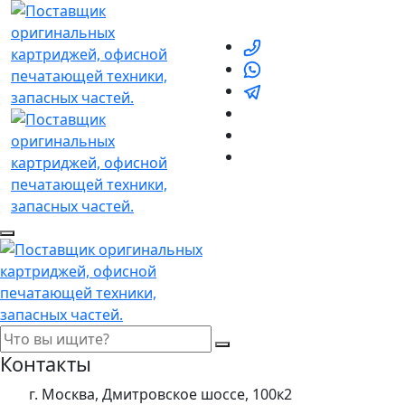
Контакты
г. Москва, Дмитровское шоссе, 100к2