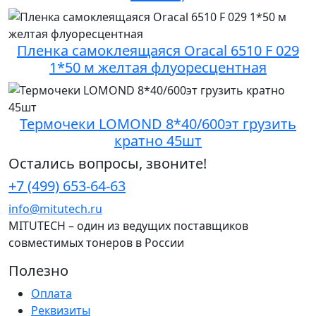
Пленка самоклеящаяся Oracal 6510 F 029
1*50 м желтая флуоресцентная
Термочеки LOMOND 8*40/600эт грузить
кратно 45шт
Остались вопросы, звоните!
+7 (499) 653-64-63
info@mitutech.ru
MITUTECH – один из ведущих поставщиков
совместимых тонеров в России
Полезно
Оплата
Реквизиты