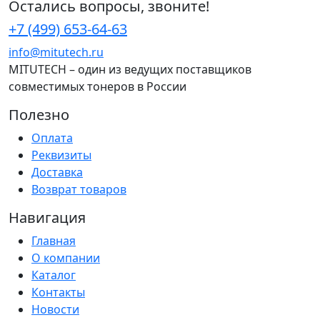
Остались вопросы, звоните!
+7 (499) 653-64-63
info@mitutech.ru
MITUTECH – один из ведущих поставщиков
совместимых тонеров в России
Полезно
Оплата
Реквизиты
Доставка
Возврат товаров
Навигация
Главная
О компании
Каталог
Контакты
Новости