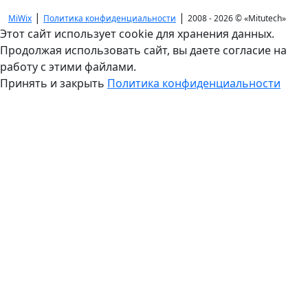
|
|
MiWix
Политика конфиденциальности
2008 - 2026 ©
«Mitutech»
Этот сайт использует cookie для хранения данных.
Продолжая использовать сайт, вы даете согласие на
работу с этими файлами.
Принять и закрыть
Политика конфиденциальности