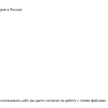
ров в России
спользовать сайт, вы даете согласие на работу с этими файлами.