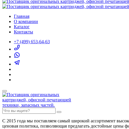
Главная
О компании
Каталог
Контакты
+7 (499) 653-64-63
С 2015 года мы поставляем самый широкий ассортимент высок
ценовая политика, позволяющая предлагать достойные цены ф