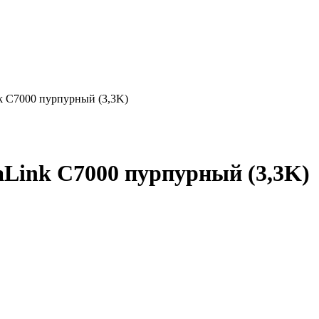
 C7000 пурпурный (3,3K)
Link C7000 пурпурный (3,3K)