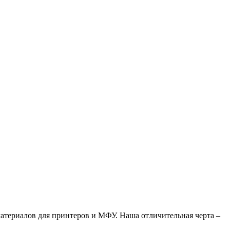
атериалов для принтеров и МФУ. Наша отличительная черта –