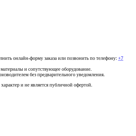
полнить онлайн-форму заказа или позвонить по телефону:
+7
е материалы и сопутствующее оборудование.
роизводителем без предварительного уведомления.
характер и не является публичной офертой.