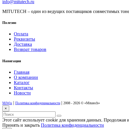
info@mitutech.ru
MITUTECH – один из ведущих поставщиков совместимых тоне
Полезно
Оплата
Реквизиты
Доставка
Возврат товаров
Навигация
Главная
О компании
Каталог
Контакты
Новости
|
|
MiWix
Политика конфиденциальности
2008 - 2026 ©
«Mitutech»
×
Этот сайт использует cookie для хранения данных. Продолжая и
Принять и закрыть
Политика конфиденциальности