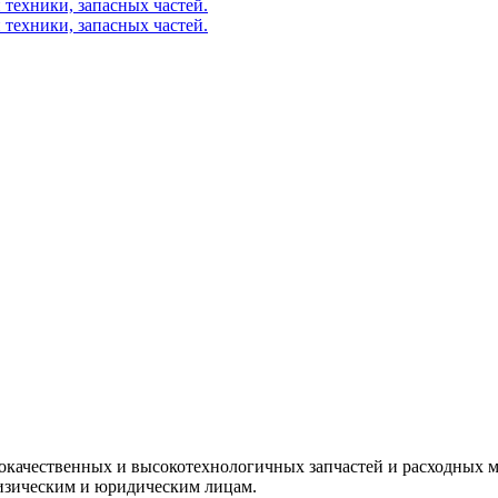
окачественных и высокотехнологичных запчастей и расходных м
изическим и юридическим лицам.