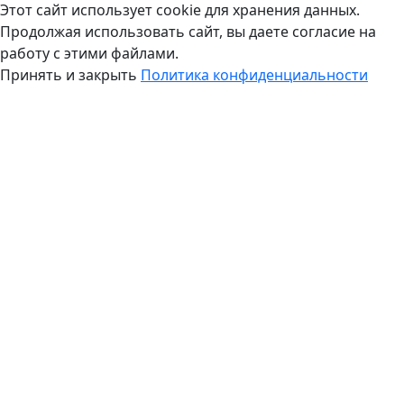
Этот сайт использует cookie для хранения данных.
Продолжая использовать сайт, вы даете согласие на
работу с этими файлами.
Принять и закрыть
Политика конфиденциальности