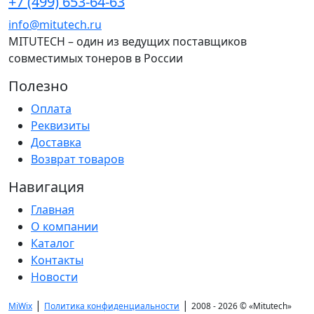
+7 (499) 653-64-63
info@mitutech.ru
MITUTECH – один из ведущих поставщиков
совместимых тонеров в России
Полезно
Оплата
Реквизиты
Доставка
Возврат товаров
Навигация
Главная
О компании
Каталог
Контакты
Новости
|
|
MiWix
Политика конфиденциальности
2008 - 2026 ©
«Mitutech»