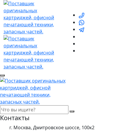
Контакты
г. Москва, Дмитровское шоссе, 100к2