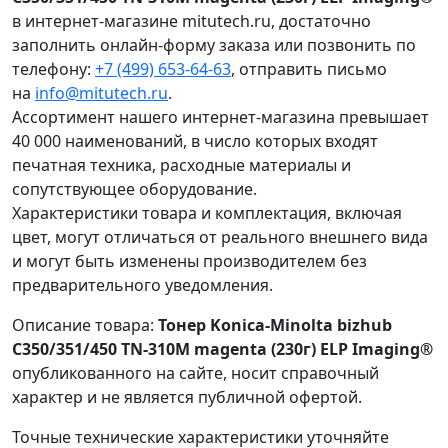
в интернет-магазине mitutech.ru, достаточно
заполнить онлайн-форму заказа или позвонить по
телефону:
+7 (499) 653-64-63
, отправить письмо
на
info@mitutech.ru
.
Ассортимент нашего интернет-магазина превышает
40 000 наименований, в число которых входят
печатная техника, расходные материалы и
сопутствующее оборудование.
Характеристики товара и комплектация, включая
цвет, могут отличаться от реального внешнего вида
и могут быть изменены производителем без
предварительного уведомления.
Описание товара:
Тонер Konica-Minolta bizhub
C350/351/450 TN-310M magenta (230г) ELP Imaging®
опубликованного на сайте, носит справочный
характер и не является публичной офертой.
Точные технические характеристики уточняйте