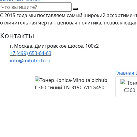
С 2015 года мы поставляем самый широкий ассортимен
отличительная черта – ценовая политика, позволяюща
Контакты
г. Москва, Дмитровское шоссе, 100к2
+7 (499) 653-64-63
info@mitutech.ru
Главная