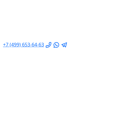
+7 (499) 653-64-63