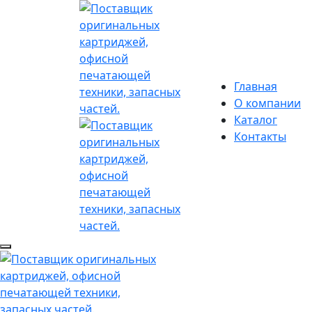
Главная
О компании
Каталог
Контакты