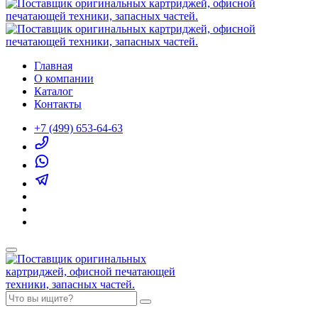
Главная
О компании
Каталог
Контакты
+7 (499) 653-64-63