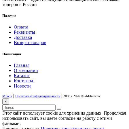
тонеров в России
Полезно
Оплата
Реквизиты
Доставка
Возврат товаров
Навигация
Главная
О компании
Каталог
Контакты
Новости
|
|
MiWix
Политика конфиденциальности
2008 - 2026 ©
«Mitutech»
×
Этот сайт использует cookie для хранения данных. Продолжая
использовать сайт, вы даете согласие на работу с этими
файлами.
Принять и закрыть
Политика конфиденциальности