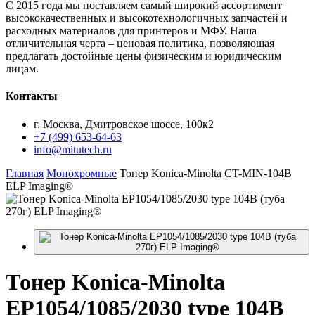
С 2015 года мы поставляем самый широкий ассортимент
высококачественных и высокотехнологичных запчастей и
расходных материалов для принтеров и МФУ. Наша
отличительная черта – ценовая политика, позволяющая
предлагать достойные цены физическим и юридическим
лицам.
Контакты
г. Москва, Дмитровское шоссе, 100к2
+7 (499) 653-64-63
info@mitutech.ru
Главная
Монохромные
Тонер Konica-Minolta CT-MIN-104B
ELP Imaging®
Тонер
Konica-Minolta
EP1054/1085/2030 type 104B