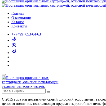
Главная
О компании
Каталог
Контакты
+7 (499) 653-64-63
С 2015 года мы поставляем самый широкий ассортимент высок
ценовая политика, позволяющая предлагать достойные цены ф