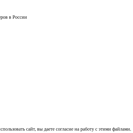
ров в России
спользовать сайт, вы даете согласие на работу с этими файлами.