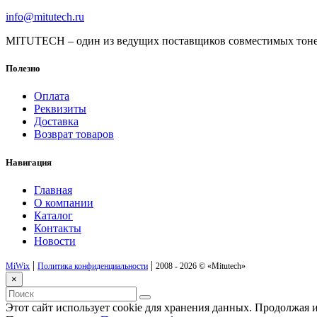
info@mitutech.ru
MITUTECH – один из ведущих поставщиков совместимых тоне
Полезно
Оплата
Реквизиты
Доставка
Возврат товаров
Навигация
Главная
О компании
Каталог
Контакты
Новости
|
|
MiWix
Политика конфиденциальности
2008 - 2026 ©
«Mitutech»
×
Этот сайт использует cookie для хранения данных. Продолжая и