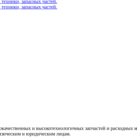
окачественных и высокотехнологичных запчастей и расходных м
изическим и юридическим лицам.