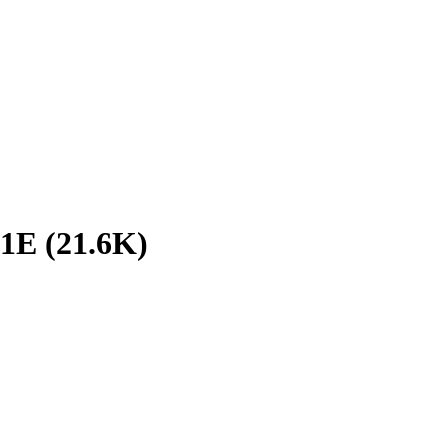
1E (21.6K)