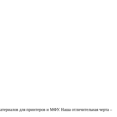
атериалов для принтеров и МФУ. Наша отличительная черта –