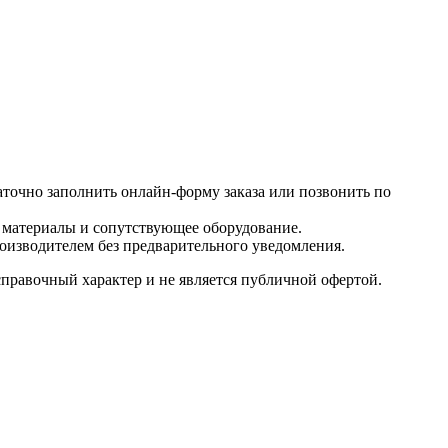
таточно заполнить онлайн-форму заказа или позвонить по
е материалы и сопутствующее оборудование.
роизводителем без предварительного уведомления.
справочный характер и не является публичной офертой.