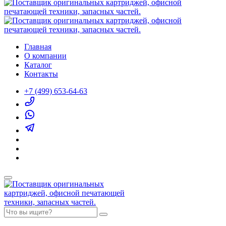
Главная
О компании
Каталог
Контакты
+7 (499) 653-64-63