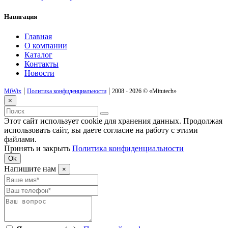
Навигация
Главная
О компании
Каталог
Контакты
Новости
|
|
MiWix
Политика конфиденциальности
2008 - 2026 ©
«Mitutech»
×
Этот сайт использует cookie для хранения данных. Продолжая
использовать сайт, вы даете согласие на работу с этими
файлами.
Принять и закрыть
Политика конфиденциальности
Ok
Напишите нам
×