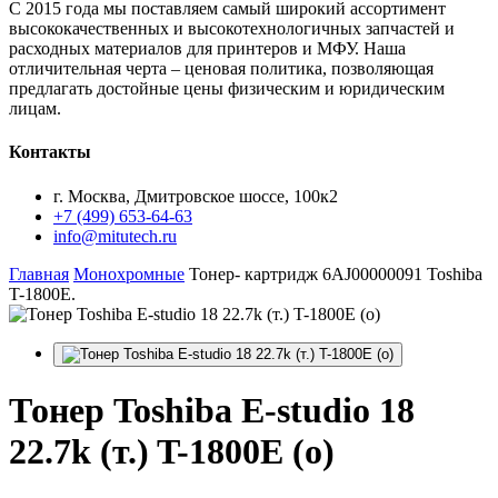
С 2015 года мы поставляем самый широкий ассортимент
высококачественных и высокотехнологичных запчастей и
расходных материалов для принтеров и МФУ. Наша
отличительная черта – ценовая политика, позволяющая
предлагать достойные цены физическим и юридическим
лицам.
Контакты
г. Москва, Дмитровское шоссе, 100к2
+7 (499) 653-64-63
info@mitutech.ru
Главная
Монохромные
Тонер- картридж 6AJ00000091 Toshiba
T-1800E.
Тонер
Toshiba E-studio 18
22.7k (т.) T-1800E (о)