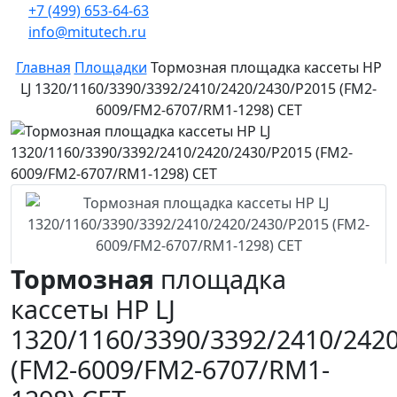
+7 (499) 653-64-63
info@mitutech.ru
Главная
Площадки
Тормозная площадка кассеты HP
LJ 1320/1160/3390/3392/2410/2420/2430/P2015 (FM2-
6009/FM2-6707/RM1-1298) CET
Тормозная
площадка
кассеты HP LJ
1320/1160/3390/3392/2410/242
(FM2-6009/FM2-6707/RM1-