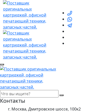
Контакты
г. Москва, Дмитровское шоссе, 100к2