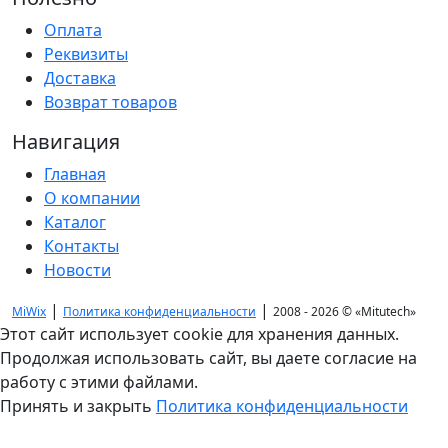
Оплата
Реквизиты
Доставка
Возврат товаров
Навигация
Главная
О компании
Каталог
Контакты
Новости
|
|
MiWix
Политика конфиденциальности
2008 - 2026 ©
«Mitutech»
Этот сайт использует cookie для хранения данных.
Продолжая использовать сайт, вы даете согласие на
работу с этими файлами.
Принять и закрыть
Политика конфиденциальности