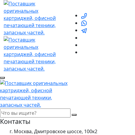
Контакты
г. Москва, Дмитровское шоссе, 100к2