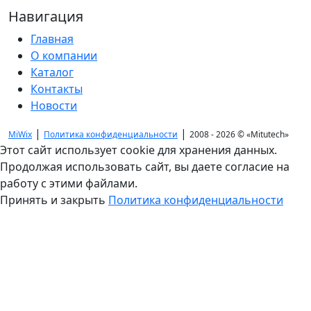
Навигация
Главная
О компании
Каталог
Контакты
Новости
|
|
MiWix
Политика конфиденциальности
2008 - 2026 ©
«Mitutech»
Этот сайт использует cookie для хранения данных.
Продолжая использовать сайт, вы даете согласие на
работу с этими файлами.
Принять и закрыть
Политика конфиденциальности