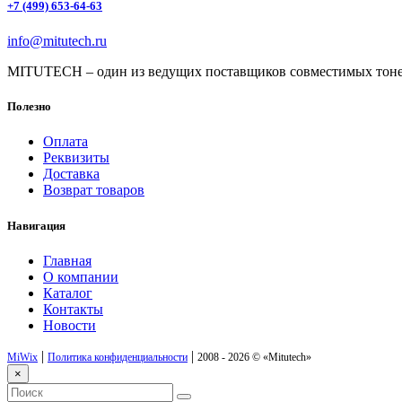
+7 (499) 653-64-63
info@mitutech.ru
MITUTECH – один из ведущих поставщиков совместимых тоне
Полезно
Оплата
Реквизиты
Доставка
Возврат товаров
Навигация
Главная
О компании
Каталог
Контакты
Новости
|
|
MiWix
Политика конфиденциальности
2008 - 2026 ©
«Mitutech»
×