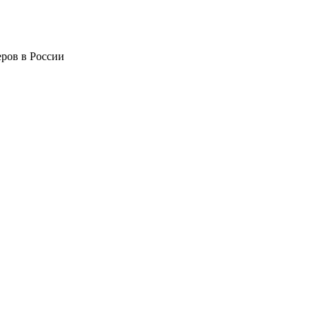
ров в России