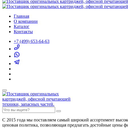
Главная
О компании
Каталог
Контакты
+7 (499) 653-64-63
С 2015 года мы поставляем самый широкий ассортимент высок
ценовая политика, позволяющая предлагать достойные цены ф