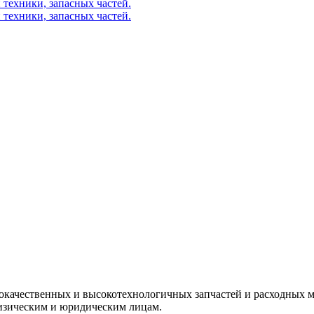
окачественных и высокотехнологичных запчастей и расходных м
изическим и юридическим лицам.