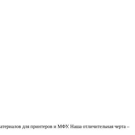
атериалов для принтеров и МФУ. Наша отличительная черта –