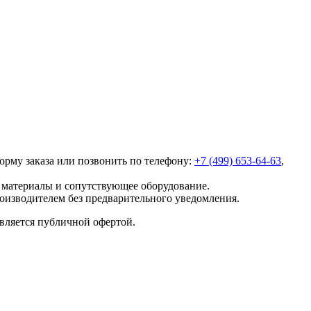
форму заказа или позвонить по телефону:
+7 (499) 653-64-63
,
е материалы и сопутствующее оборудование.
роизводителем без предварительного уведомления.
является публичной офертой.