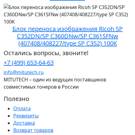
Блок переноса изображения Ricoh SP
C352DN/SP C360DNw/SP C361SFNw
(407408/408227/type SP C352) 100K
Остались вопросы, звоните!
+7 (499) 653-64-63
info@mitutech.ru
MITUTECH – один из ведущих поставщиков
совместимых тонеров в России
Полезно
Оплата
Реквизиты
Доставка
Возврат товаров