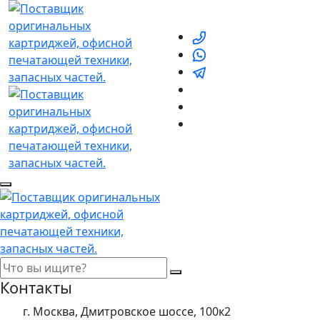
Контакты
г. Москва, Дмитровское шоссе, 100к2