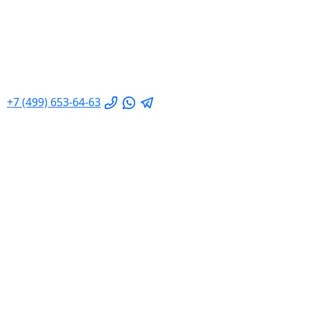
+7 (499) 653-64-63