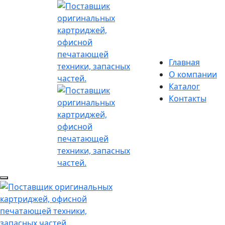
Главная
О компании
Каталог
Контакты