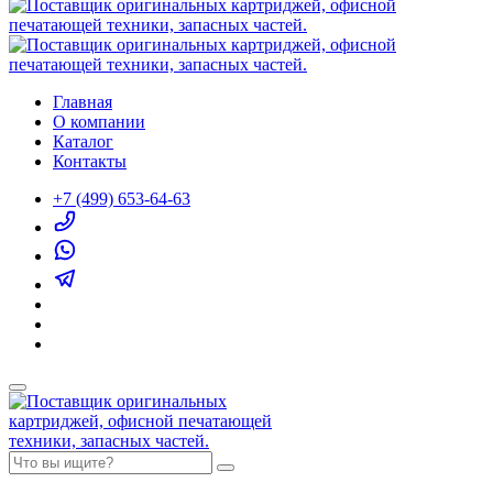
Главная
О компании
Каталог
Контакты
+7 (499) 653-64-63