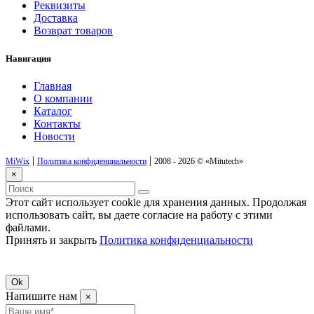
Реквизиты
Доставка
Возврат товаров
Навигация
Главная
О компании
Каталог
Контакты
Новости
|
|
MiWix
Политика конфиденциальности
2008 - 2026 ©
«Mitutech»
×
Этот сайт использует cookie для хранения данных. Продолжая
использовать сайт, вы даете согласие на работу с этими
файлами.
Принять и закрыть
Политика конфиденциальности
Ok
Напишите нам
×