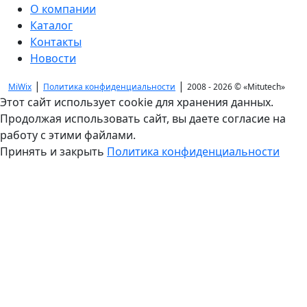
О компании
Каталог
Контакты
Новости
|
|
MiWix
Политика конфиденциальности
2008 - 2026 ©
«Mitutech»
Этот сайт использует cookie для хранения данных.
Продолжая использовать сайт, вы даете согласие на
работу с этими файлами.
Принять и закрыть
Политика конфиденциальности