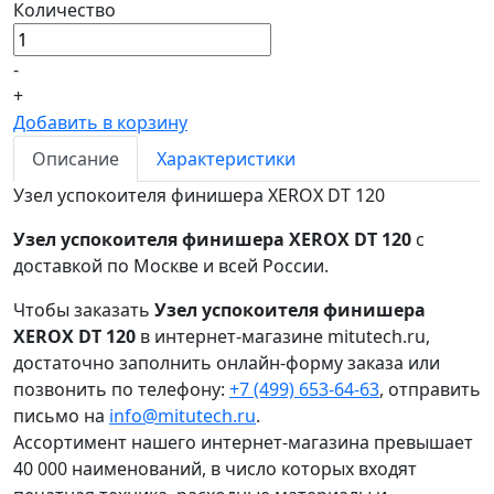
Количество
-
+
Добавить в корзину
Описание
Характеристики
Узел успокоителя финишера XEROX DT 120
Узел успокоителя финишера XEROX DT 120
с
доставкой по Москве и всей России.
Чтобы заказать
Узел успокоителя финишера
XEROX DT 120
в интернет-магазине mitutech.ru,
достаточно заполнить онлайн-форму заказа или
позвонить по телефону:
+7 (499) 653-64-63
, отправить
письмо на
info@mitutech.ru
.
Ассортимент нашего интернет-магазина превышает
40 000 наименований, в число которых входят