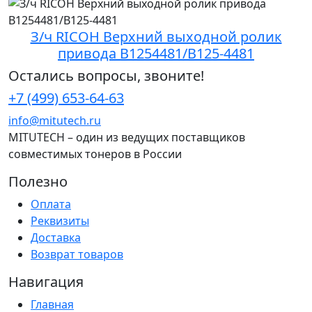
З/ч RICOH Верхний выходной ролик
привода B1254481/B125-4481
Остались вопросы, звоните!
+7 (499) 653-64-63
info@mitutech.ru
MITUTECH – один из ведущих поставщиков
совместимых тонеров в России
Полезно
Оплата
Реквизиты
Доставка
Возврат товаров
Навигация
Главная