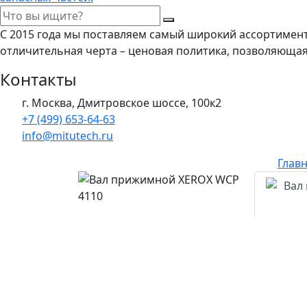
С 2015 года мы поставляем самый широкий ассортимен
отличительная черта – ценовая политика, позволяюща
Контакты
г. Москва, Дмитровское шоссе, 100к2
+7 (499) 653-64-63
info@mitutech.ru
Глав