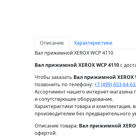
Описание
Характеристики
Вал прижимной XEROX WCP 4110
Вал прижимной XEROX WCP 4110
с дост
Чтобы заказать
Вал прижимной XEROX 
позвонить по телефону:
+7 (499) 653-64-63
Ассортимент нашего интернет-магазина п
и сопутствующее оборудование.
Характеристики товара и комплектация, в
производителем без предварительного у
Описание товара:
Вал прижимной XERO
офертой.