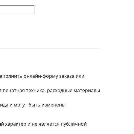
заполнить онлайн-форму заказа или
т печатная техника, расходные материалы
вида и могут быть изменены
й характер и не является публичной