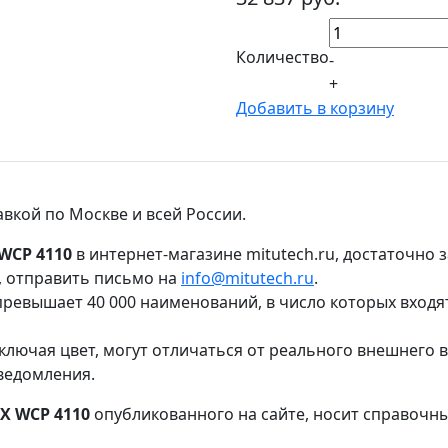
Количество
-
+
Добавить в корзину
авкой по Москве и всей России.
WCP 4110
в интернет-магазине mitutech.ru, достаточно 
, отправить письмо на
info@mitutech.ru
.
ревышает 40 000 наименований, в число которых входя
ключая цвет, могут отличаться от реального внешнего 
ведомления.
X WCP 4110
опубликованного на сайте, носит справочны