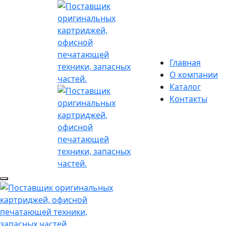
Главная
О компании
Каталог
Контакты