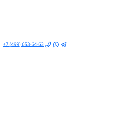
+7 (499) 653-64-63