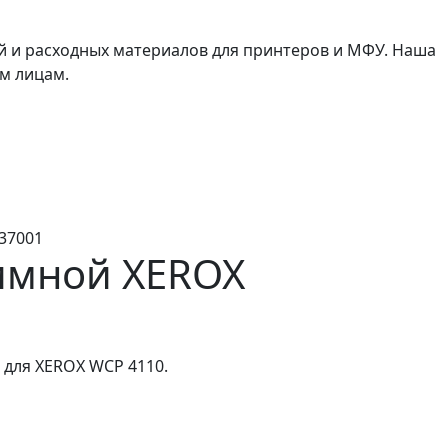
й и расходных материалов для принтеров и МФУ. Наша
м лицам.
37001
мной XEROX
 для XEROX WCP 4110.