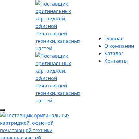
Главная
О компании
Каталог
Контакты