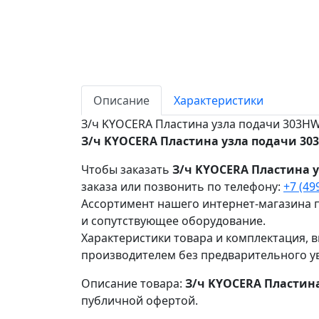
Описание
Характеристики
З/ч KYOCERA Пластина узла подачи 303H
З/ч KYOCERA Пластина узла подачи 30
Чтобы заказать
З/ч KYOCERA Пластина 
заказа или позвонить по телефону:
+7 (49
Ассортимент нашего интернет-магазина п
и сопутствующее оборудование.
Характеристики товара и комплектация, в
производителем без предварительного у
Описание товара:
З/ч KYOCERA Пластин
публичной офертой.