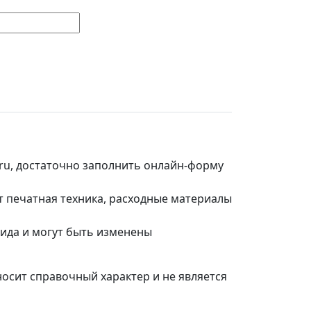
.ru, достаточно заполнить онлайн-форму
т печатная техника, расходные материалы
вида и могут быть изменены
носит справочный характер и не является