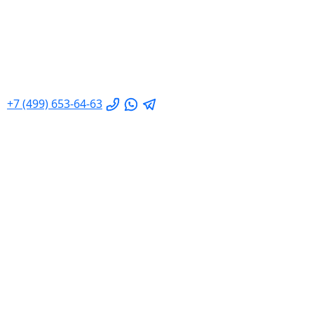
+7 (499) 653-64-63