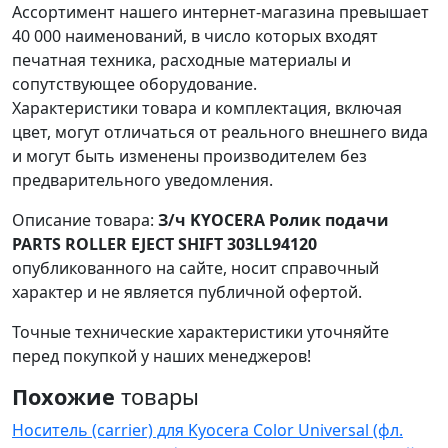
Ассортимент нашего интернет-магазина превышает
40 000 наименований, в число которых входят
печатная техника, расходные материалы и
сопутствующее оборудование.
Характеристики товара и комплектация, включая
цвет, могут отличаться от реального внешнего вида
и могут быть изменены производителем без
предварительного уведомления.
Описание товара:
З/ч KYOCERA Ролик подачи
PARTS ROLLER EJECT SHIFT 303LL94120
опубликованного на сайте, носит справочный
характер и не является публичной офертой.
Точные технические характеристики уточняйте
перед покупкой у наших менеджеров!
Похожие
товары
Носитель (carrier) для Kyocera Color Universal (фл.