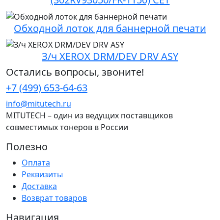
Обходной лоток для баннерной печати
З/ч XEROX DRM/DEV DRV ASY
Остались вопросы, звоните!
+7 (499) 653-64-63
info@mitutech.ru
MITUTECH – один из ведущих поставщиков
совместимых тонеров в России
Полезно
Оплата
Реквизиты
Доставка
Возврат товаров
Навигация