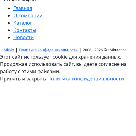
Главная
О компании
Каталог
Контакты
Новости
|
|
MiWix
Политика конфиденциальности
2008 - 2026 ©
«Mitutech»
Этот сайт использует cookie для хранения данных.
Продолжая использовать сайт, вы даете согласие на
работу с этими файлами.
Принять и закрыть
Политика конфиденциальности