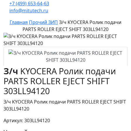
+7 (499) 653-64-63
info@mitutech.ru
Главная
Прочий ЗИП
З/ч KYOCERA Ролик подачи
PARTS ROLLER EJECT SHIFT 303LL94120
З/ч
KYOCERA Ролик подачи
PARTS ROLLER EJECT SHIFT
303LL94120
З/ч KYOCERA Ролик подачи PARTS ROLLER EJECT SHIFT
303LL94120
Артикул: 303LL94120