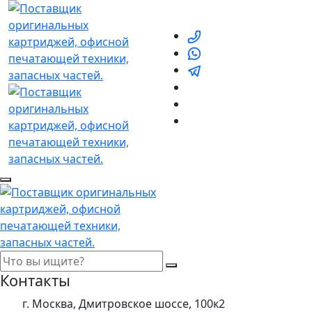
Контакты
г. Москва, Дмитровское шоссе, 100к2