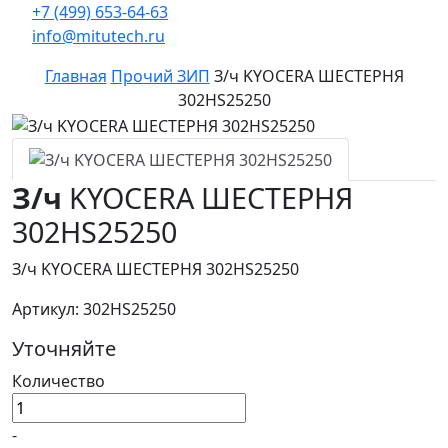
+7 (499) 653-64-63
info@mitutech.ru
Главная
Прочий ЗИП
З/ч KYOCERA ШЕСТЕРНЯ
302HS25250
З/ч
KYOCERA ШЕСТЕРНЯ
302HS25250
З/ч KYOCERA ШЕСТЕРНЯ 302HS25250
Артикул: 302HS25250
Уточняйте
Количество
-