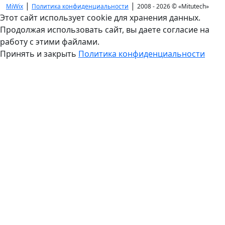
|
|
MiWix
Политика конфиденциальности
2008 - 2026 ©
«Mitutech»
Этот сайт использует cookie для хранения данных.
Продолжая использовать сайт, вы даете согласие на
работу с этими файлами.
Принять и закрыть
Политика конфиденциальности