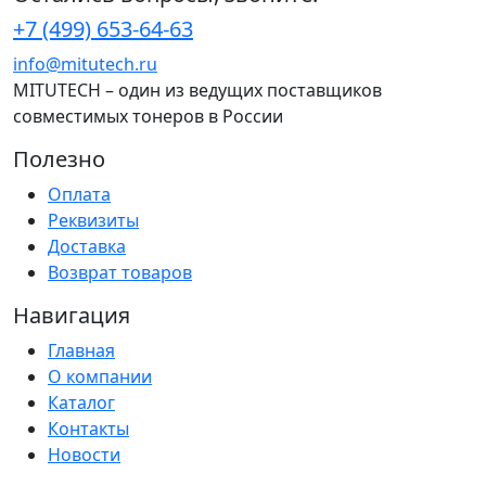
+7 (499) 653-64-63
info@mitutech.ru
MITUTECH – один из ведущих поставщиков
совместимых тонеров в России
Полезно
Оплата
Реквизиты
Доставка
Возврат товаров
Навигация
Главная
О компании
Каталог
Контакты
Новости