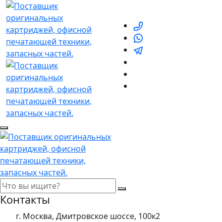
Контакты
г. Москва, Дмитровское шоссе, 100к2