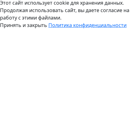
Этот сайт использует cookie для хранения данных.
Продолжая использовать сайт, вы даете согласие на
работу с этими файлами.
Принять и закрыть
Политика конфиденциальности