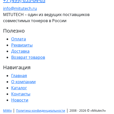
+7 (499) 653-64-63
info@mitutech.ru
MITUTECH – один из ведущих поставщиков
совместимых тонеров в России
Полезно
Оплата
Реквизиты
Доставка
Возврат товаров
Навигация
Главная
О компании
Каталог
Контакты
Новости
|
|
MiWix
Политика конфиденциальности
2008 - 2026 ©
«Mitutech»