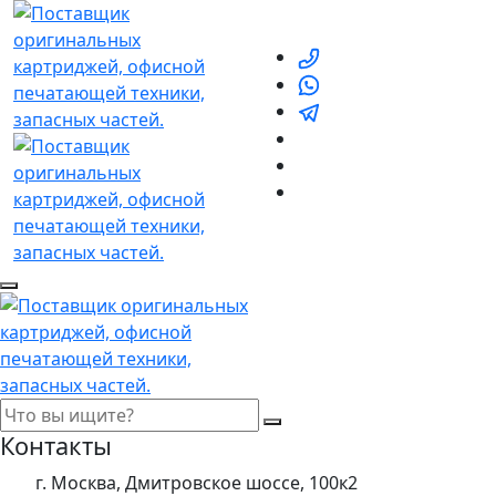
Контакты
г. Москва, Дмитровское шоссе, 100к2