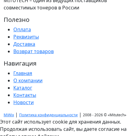
MITUTECH – один из ведущих поставщиков
совместимых тонеров в России
Полезно
Оплата
Реквизиты
Доставка
Возврат товаров
Навигация
Главная
О компании
Каталог
Контакты
Новости
|
|
MiWix
Политика конфиденциальности
2008 - 2026 ©
«Mitutech»
Этот сайт использует cookie для хранения данных.
Продолжая использовать сайт, вы даете согласие на