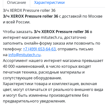
Описание
Характеристики
З/ч XEROX Pressure roller 36
З/ч XEROX Pressure roller 36
с доставкой по Москве
и всей России.
Чтобы заказать
З/ч XEROX Pressure roller 36
в
интернет-магазине mitutech.ru, достаточно
заполнить онлайн-форму заказа или позвонить по
телефону:
+7 (499) 653-64-63
, отправить письмо
на
info@mitutech.ru
.
Ассортимент нашего интернет-магазина превышает
40 000 наименований, в число которых входят
печатная техника, расходные материалы и
сопутствующее оборудование.
Характеристики товара и комплектация, включая
цвет, могут отличаться от реального внешнего вида
и могут быть изменены производителем без
предварительного уведомления.