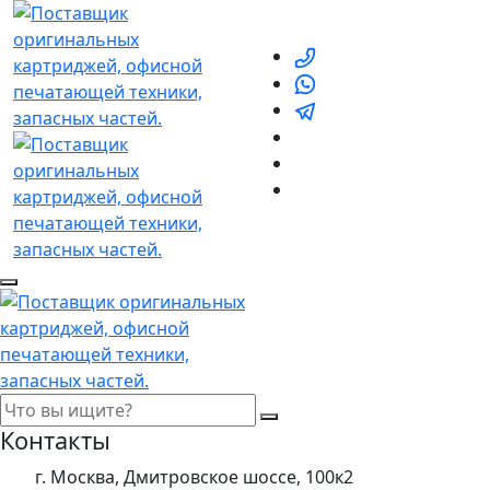
Контакты
г. Москва, Дмитровское шоссе, 100к2