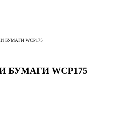
КИ БУМАГИ WCP175
И БУМАГИ WCP175