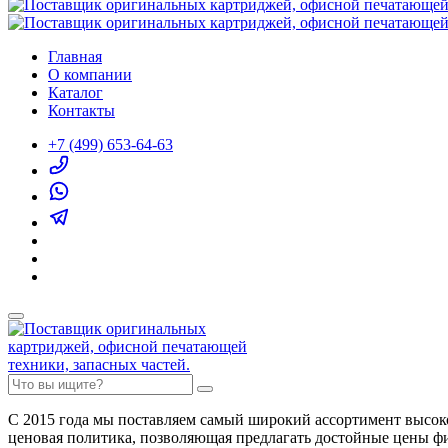
Главная
О компании
Каталог
Контакты
+7 (499) 653-64-63
С 2015 года мы поставляем самый широкий ассортимент высок
ценовая политика, позволяющая предлагать достойные цены ф