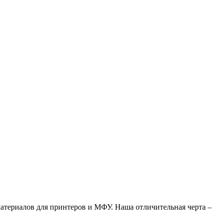
атериалов для принтеров и МФУ. Наша отличительная черта –