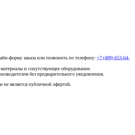
лайн-форму заказа или позвонить по телефону:
+7 (499) 653-64-
е материалы и сопутствующее оборудование.
роизводителем без предварительного уведомления.
и не является публичной офертой.