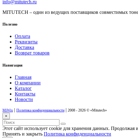
info@mitutech.ru
MITUTECH – один из ведущих поставщиков совместимых тоне
Полезно
Оплата
Реквизиты
Доставка
Возврат товаров
Навигация
Главная
О компании
Каталог
Контакты
Новости
|
|
MiWix
Политика конфиденциальности
2008 - 2026 ©
«Mitutech»
×
Этот сайт использует cookie для хранения данных. Продолжая и
Принять и закрыть
Политика конфиденциальности