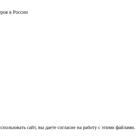
ров в России
спользовать сайт, вы даете согласие на работу с этими файлами.