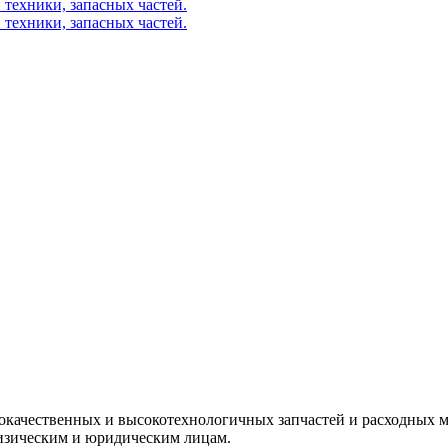
окачественных и высокотехнологичных запчастей и расходных м
изическим и юридическим лицам.