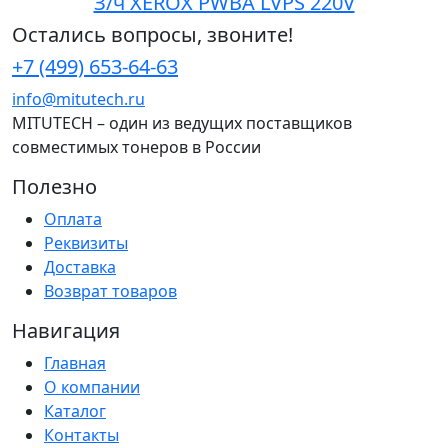
З/ч XEROX PWBA LVPS 220V
Остались вопросы, звоните!
+7 (499) 653-64-63
info@mitutech.ru
MITUTECH – один из ведущих поставщиков
совместимых тонеров в России
Полезно
Оплата
Реквизиты
Доставка
Возврат товаров
Навигация
Главная
О компании
Каталог
Контакты