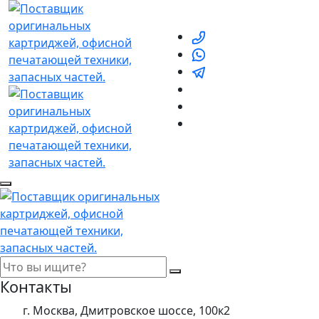
Контакты
г. Москва, Дмитровское шоссе, 100к2