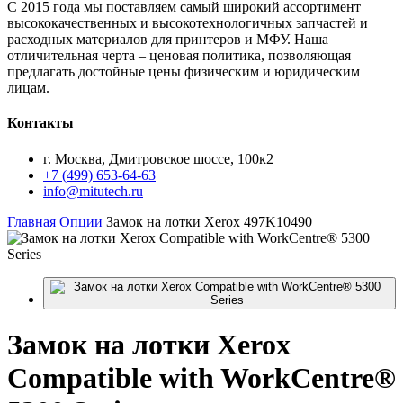
С 2015 года мы поставляем самый широкий ассортимент
высококачественных и высокотехнологичных запчастей и
расходных материалов для принтеров и МФУ. Наша
отличительная черта – ценовая политика, позволяющая
предлагать достойные цены физическим и юридическим
лицам.
Контакты
г. Москва, Дмитровское шоссе, 100к2
+7 (499) 653-64-63
info@mitutech.ru
Главная
Опции
Замок на лотки Xerox 497K10490
Замок
на лотки Xerox
Compatible with WorkCentre®