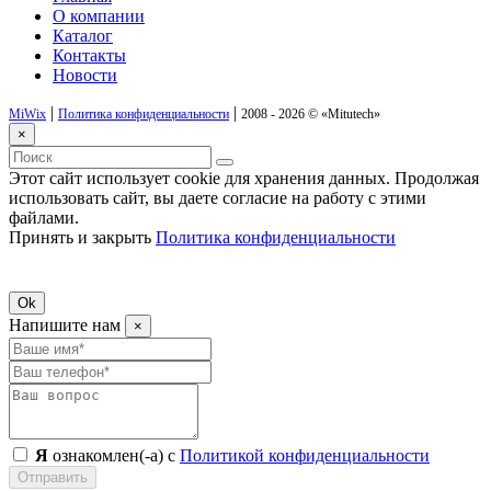
О компании
Каталог
Контакты
Новости
|
|
MiWix
Политика конфиденциальности
2008 - 2026 ©
«Mitutech»
×
Этот сайт использует cookie для хранения данных. Продолжая
использовать сайт, вы даете согласие на работу с этими
файлами.
Принять и закрыть
Политика конфиденциальности
Ok
Напишите нам
×
Я
ознакомлен(-а) с
Политикой конфиденциальности
Отправить