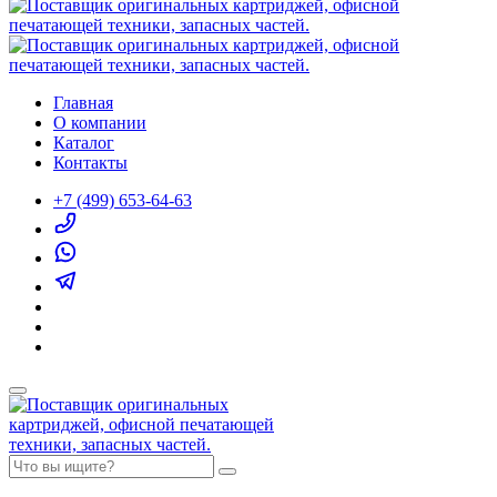
Главная
О компании
Каталог
Контакты
+7 (499) 653-64-63