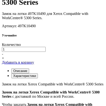
5300 Series
Замок на лотки 497K10490 для Xerox Compatible with
WorkCentre® 5300 Series.
Артикул: 497K10490
Уточняйте
Количество
-
+
Добавить в корзину
Описание
Характеристики
Замок на лотки Xerox Compatible with WorkCentre® 5300 Series
Замок на лотки Xerox Compatible with WorkCentre® 5300
Series
с доставкой по Москве и всей России.
Чтобы заказать
Замок на лотки Xerox Compatible with