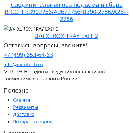
Соединительная ось подъёма в сборе
RICOH B3902756/A2672756/B390-2756/A267-
2756
З/ч XEROX TRAY EXIT 2
Остались вопросы, звоните!
+7 (499) 653-64-63
info@mitutech.ru
MITUTECH – один из ведущих поставщиков
совместимых тонеров в России
Полезно
Оплата
Реквизиты
Доставка
Возврат товаров