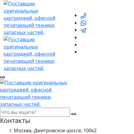
Контакты
г. Москва, Дмитровское шоссе, 100к2