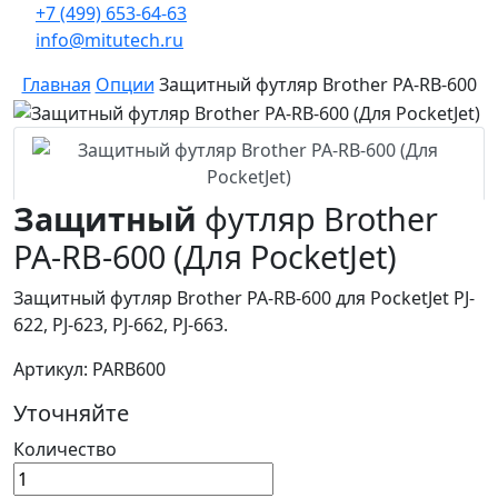
+7 (499) 653-64-63
info@mitutech.ru
Главная
Опции
Защитный футляр Brother PA-RB-600
Защитный
футляр Brother
PA-RB-600 (Для PocketJet)
Защитный футляр Brother PA-RB-600 для PocketJet PJ-
622, PJ-623, PJ-662, PJ-663.
Артикул: PARB600
Уточняйте
Количество