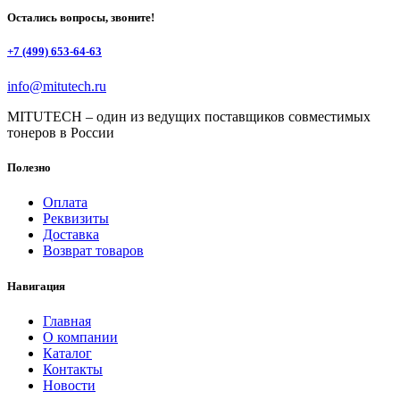
Остались вопросы, звоните!
+7 (499) 653-64-63
info@mitutech.ru
MITUTECH – один из ведущих поставщиков совместимых
тонеров в России
Полезно
Оплата
Реквизиты
Доставка
Возврат товаров
Навигация
Главная
О компании
Каталог
Контакты
Новости