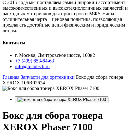
С 2015 года мы поставляем самый широкий ассортимент
высококачественных и высокотехнологичных запчастей и
расходных материалов для принтеров и МФУ. Наша
отличительная черта – ценовая политика, позволяющая
предлагать достойные цены физическим и юридическим
лицам.
Контакты
г. Москва, Дмитровское шоссе, 100к2
+7 (499) 653-64-63
info@mitutech.ru
Главная
Запчасти для оргтехники
Бокс для сбора тонера
XEROX 106R02624
Бокс
для сбора тонера
XEROX Phaser 7100