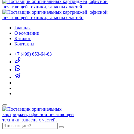
Главная
О компании
Каталог
Контакты
+7 (499) 653-64-63