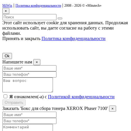
|
|
MiWix
Политика конфиденциальности
2008 - 2026 ©
«Mitutech»
×
Этот сайт использует cookie для хранения данных. Продолжая
использовать сайт, вы даете согласие на работу с этими
файлами.
Принять и закрыть
Политика конфиденциальности
Ok
Напишите нам
×
Я
ознакомлен(-а) с
Политикой конфиденциальности
Отправить
Заказать 'Бокс для сбора тонера XEROX Phaser 7100'
×