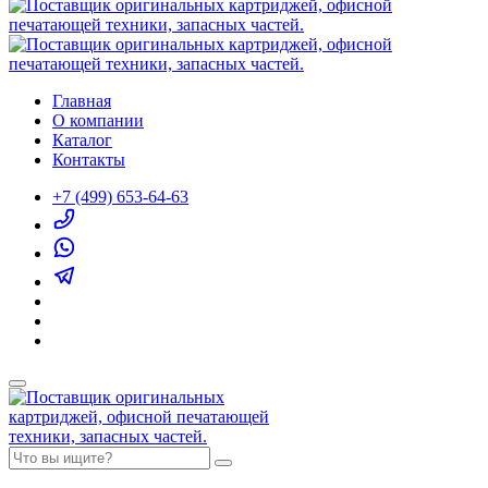
Главная
О компании
Каталог
Контакты
+7 (499) 653-64-63