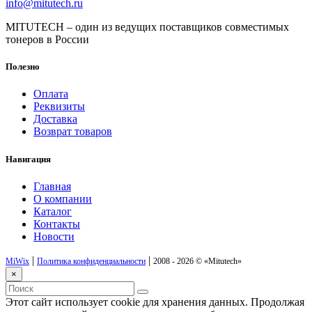
info@mitutech.ru
MITUTECH – один из ведущих поставщиков совместимых
тонеров в России
Полезно
Оплата
Реквизиты
Доставка
Возврат товаров
Навигация
Главная
О компании
Каталог
Контакты
Новости
|
|
MiWix
Политика конфиденциальности
2008 - 2026 ©
«Mitutech»
×
Этот сайт использует cookie для хранения данных. Продолжая