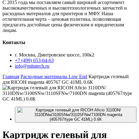
С 2015 года мы поставляем самый широкий ассортимент
высококачественных и высокотехнологичных запчастей и
расходных материалов для принтеров и МФУ. Наша
отличительная черта – ценовая политика, позволяющая
предлагать достойные цены физическим и юридическим
лицам.
Контакты
г. Москва, Дмитровское шоссе, 100к2
+7 (499) 653-64-63
info@mitutech.ru
Главная
Расходные материалы Low End
Картридж гелевый
для RICOH magenta 405767 GC 41ML 0.6К
Картридж
гелевый для