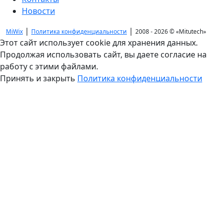
Новости
|
|
MiWix
Политика конфиденциальности
2008 - 2026 ©
«Mitutech»
Этот сайт использует cookie для хранения данных.
Продолжая использовать сайт, вы даете согласие на
работу с этими файлами.
Принять и закрыть
Политика конфиденциальности