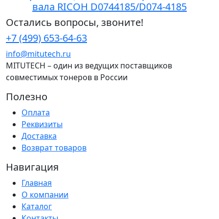
вала RICOH D0744185/D074-4185
Остались вопросы, звоните!
+7 (499) 653-64-63
info@mitutech.ru
MITUTECH – один из ведущих поставщиков
совместимых тонеров в России
Полезно
Оплата
Реквизиты
Доставка
Возврат товаров
Навигация
Главная
О компании
Каталог
Контакты