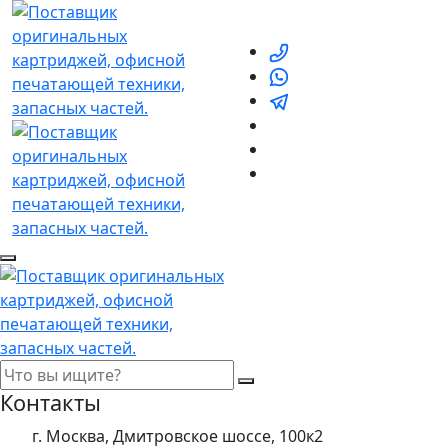
Контакты
г. Москва, Дмитровское шоссе, 100к2