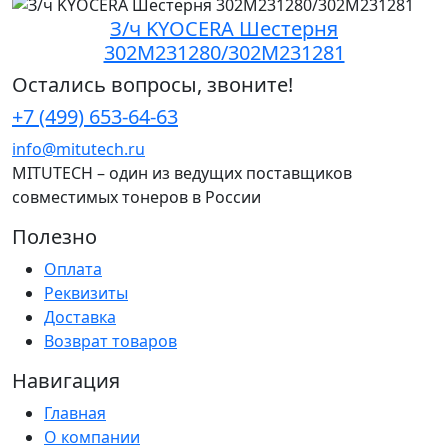
З/ч KYOCERA Шестерня
302M231280/302M231281
Остались вопросы, звоните!
+7 (499) 653-64-63
info@mitutech.ru
MITUTECH – один из ведущих поставщиков
совместимых тонеров в России
Полезно
Оплата
Реквизиты
Доставка
Возврат товаров
Навигация
Главная
О компании