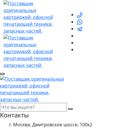
Контакты
г. Москва, Дмитровское шоссе, 100к2