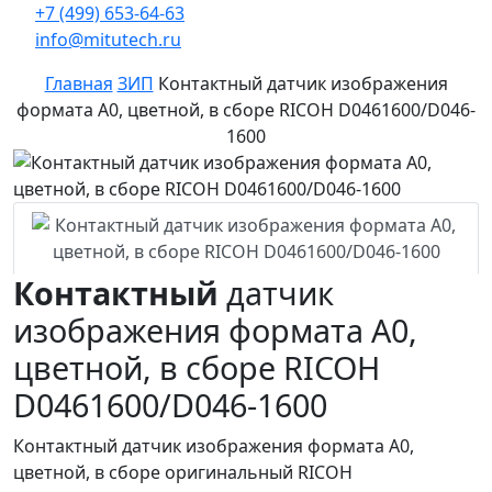
+7 (499) 653-64-63
info@mitutech.ru
Главная
ЗИП
Контактный датчик изображения
формата А0, цветной, в сборе RICOH D0461600/D046-
1600
Контактный
датчик
изображения формата А0,
цветной, в сборе RICOH
D0461600/D046-1600
Контактный датчик изображения формата А0,
цветной, в сборе оригинальный RICOH