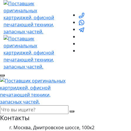
Контакты
г. Москва, Дмитровское шоссе, 100к2