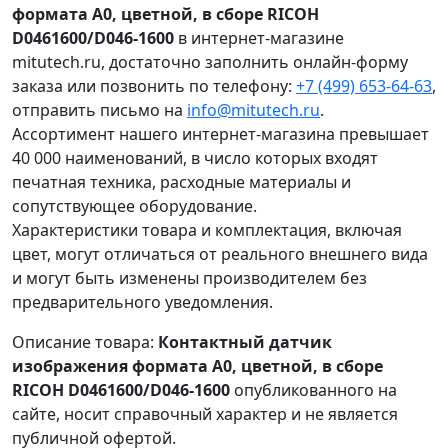
формата А0, цветной, в сборе RICOH
D0461600/D046-1600
в интернет-магазине
mitutech.ru, достаточно заполнить онлайн-форму
заказа или позвонить по телефону:
+7 (499) 653-64-63
,
отправить письмо на
info@mitutech.ru
.
Ассортимент нашего интернет-магазина превышает
40 000 наименований, в число которых входят
печатная техника, расходные материалы и
сопутствующее оборудование.
Характеристики товара и комплектация, включая
цвет, могут отличаться от реального внешнего вида
и могут быть изменены производителем без
предварительного уведомления.
Описание товара:
Контактный датчик
изображения формата А0, цветной, в сборе
RICOH D0461600/D046-1600
опубликованного на
сайте, носит справочный характер и не является
публичной офертой.