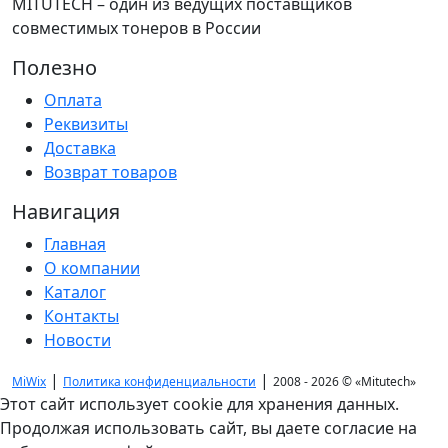
MITUTECH – один из ведущих поставщиков
совместимых тонеров в России
Полезно
Оплата
Реквизиты
Доставка
Возврат товаров
Навигация
Главная
О компании
Каталог
Контакты
Новости
|
|
MiWix
Политика конфиденциальности
2008 - 2026 ©
«Mitutech»
Этот сайт использует cookie для хранения данных.
Продолжая использовать сайт, вы даете согласие на