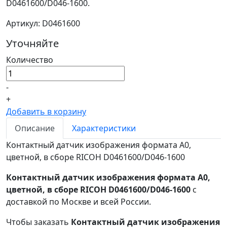
D0461600/D046-1600.
Артикул: D0461600
Уточняйте
Количество
-
+
Добавить в корзину
Описание
Характеристики
Контактный датчик изображения формата А0,
цветной, в сборе RICOH D0461600/D046-1600
Контактный датчик изображения формата А0,
цветной, в сборе RICOH D0461600/D046-1600
с
доставкой по Москве и всей России.
Чтобы заказать
Контактный датчик изображения