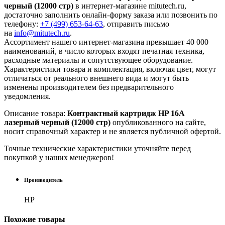
черный (12000 стр)
в интернет-магазине mitutech.ru,
достаточно заполнить онлайн-форму заказа или позвонить по
телефону:
+7 (499) 653-64-63
, отправить письмо
на
info@mitutech.ru
.
Ассортимент нашего интернет-магазина превышает 40 000
наименований, в число которых входят печатная техника,
расходные материалы и сопутствующее оборудование.
Характеристики товара и комплектация, включая цвет, могут
отличаться от реального внешнего вида и могут быть
изменены производителем без предварительного
уведомления.
Описание товара:
Контрактный картридж HP 16A
лазерный черный (12000 стр)
опубликованного на сайте,
носит справочный характер и не является публичной офертой.
Точные технические характеристики уточняйте перед
покупкой у наших менеджеров!
Производитель
HP
Похожие
товары