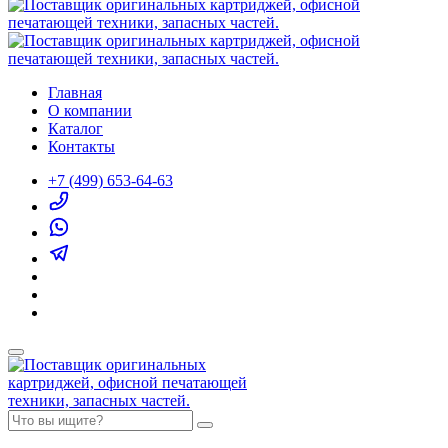
Главная
О компании
Каталог
Контакты
+7 (499) 653-64-63