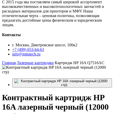
С 2015 года мы поставляем самый широкий ассортимент
высококачественных и высокотехнологичных запчастей и
расходных материалов для принтеров и МФУ. Наша
отличительная черта – ценовая политика, позволяющая
предлагать достойные цены физическим и юридическим
лицам.
Контакты
г. Москва, Дмитровское шоссе, 100к2
+7 (499) 653-64-63
info@mitutech.ru
Главная
Лазерные картриджи
Картридж HP 16A Q7516AC
Контрактный
картридж HP
16A лазерный черный (12000