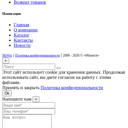
Возврат товаров
Навигация
Главная
О компании
Каталог
Контакты
Новости
|
|
MiWix
Политика конфиденциальности
2008 - 2026 ©
«Mitutech»
×
Этот сайт использует cookie для хранения данных. Продолжая
использовать сайт, вы даете согласие на работу с этими
файлами.
Принять и закрыть
Политика конфиденциальности
Ok
Напишите нам
×