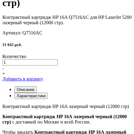
стр)
Контрактный картридж HP 16A Q7516AC для HP LaserJet 5200
лазерный черный (12000 стр).
Артикул: Q7516AC
31 042 руб.
Количество
-
+
Добавить в корзину
Описание
Характеристики
Контрактный картридж HP 16A лазерный черный (12000 стр)
Контрактный картридж HP 16A лазерный черный (12000
стр)
с доставкой по Москве и всей России.
Чтобы заказать
Контрактный картридж HP 16A лазерный