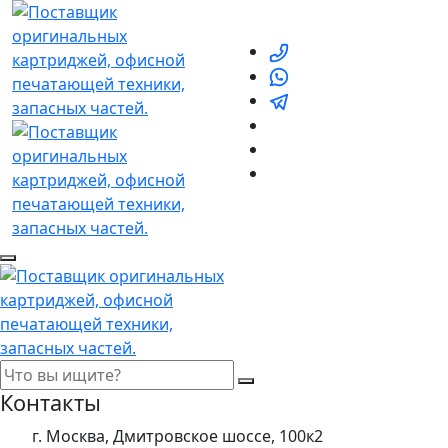
Контакты
г. Москва, Дмитровское шоссе, 100к2