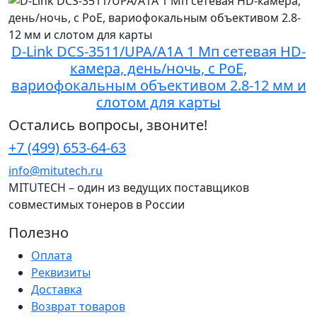
D-Link DCS-3511/UPA/A1A 1 Мп сетевая HD-
камера, день/ночь, c PoE,
вариофокальным объективом 2.8-12 мм и
слотом для карты
Остались вопросы, звоните!
+7 (499) 653-64-63
info@mitutech.ru
MITUTECH – один из ведущих поставщиков
совместимых тонеров в России
Полезно
Оплата
Реквизиты
Доставка
Возврат товаров