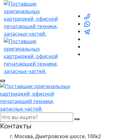
Контакты
г. Москва, Дмитровское шоссе, 100к2