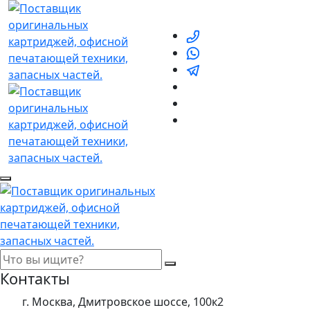
Контакты
г. Москва, Дмитровское шоссе, 100к2