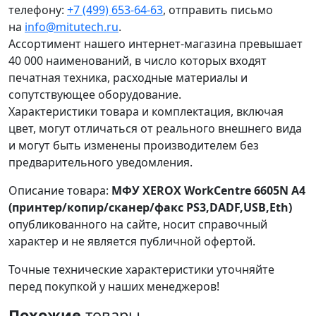
телефону:
+7 (499) 653-64-63
, отправить письмо
на
info@mitutech.ru
.
Ассортимент нашего интернет-магазина превышает
40 000 наименований, в число которых входят
печатная техника, расходные материалы и
сопутствующее оборудование.
Характеристики товара и комплектация, включая
цвет, могут отличаться от реального внешнего вида
и могут быть изменены производителем без
предварительного уведомления.
Описание товара:
МФУ XEROX WorkCentre 6605N А4
(принтер/копир/сканер/факс PS3,DADF,USB,Eth)
опубликованного на сайте, носит справочный
характер и не является публичной офертой.
Точные технические характеристики уточняйте
перед покупкой у наших менеджеров!
Похожие
товары