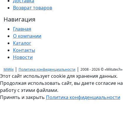
Доставка
Возврат товаров
Навигация
Главная
О компании
Каталог
Контакты
Новости
|
|
MiWix
Политика конфиденциальности
2008 - 2026 ©
«Mitutech»
Этот сайт использует cookie для хранения данных.
Продолжая использовать сайт, вы даете согласие на
работу с этими файлами.
Принять и закрыть
Политика конфиденциальности