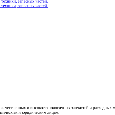
окачественных и высокотехнологичных запчастей и расходных м
изическим и юридическим лицам.