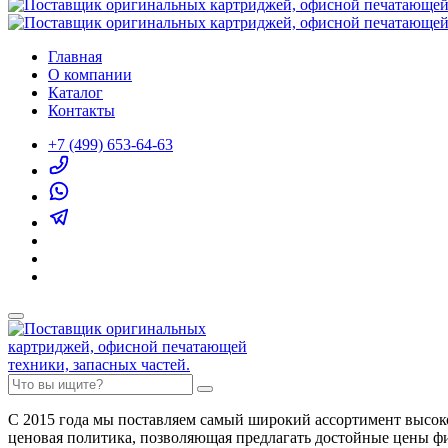
Главная
О компании
Каталог
Контакты
+7 (499) 653-64-63
С 2015 года мы поставляем самый широкий ассортимент высок
ценовая политика, позволяющая предлагать достойные цены ф