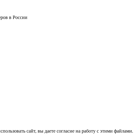
ров в России
спользовать сайт, вы даете согласие на работу с этими файлами.