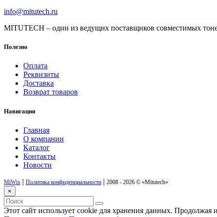
info@mitutech.ru
MITUTECH – один из ведущих поставщиков совместимых тоне
Полезно
Оплата
Реквизиты
Доставка
Возврат товаров
Навигация
Главная
О компании
Каталог
Контакты
Новости
|
|
MiWix
Политика конфиденциальности
2008 - 2026 ©
«Mitutech»
×
Этот сайт использует cookie для хранения данных. Продолжая и