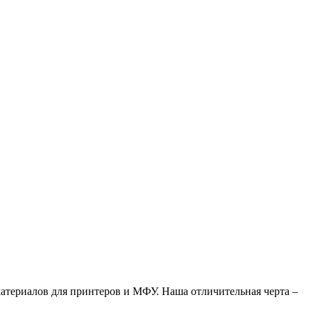
атериалов для принтеров и МФУ. Наша отличительная черта –