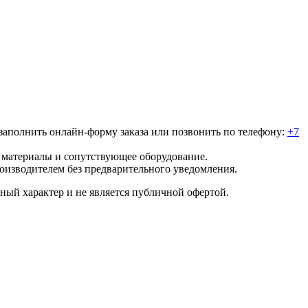
о заполнить онлайн-форму заказа или позвонить по телефону:
+7
е материалы и сопутствующее оборудование.
роизводителем без предварительного уведомления.
ный характер и не является публичной офертой.