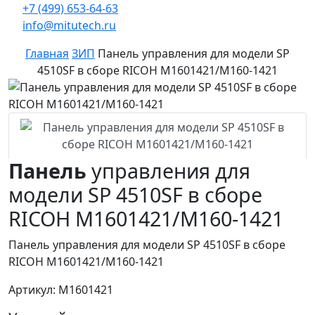
+7 (499) 653-64-63
info@mitutech.ru
Главная
ЗИП
Панель управления для модели SP
4510SF в сборе RICOH M1601421/M160-1421
Панель
управления для
модели SP 4510SF в сборе
RICOH M1601421/M160-1421
Панель управления для модели SP 4510SF в сборе
RICOH M1601421/M160-1421
Артикул: M1601421