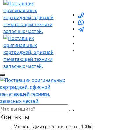
Контакты
г. Москва, Дмитровское шоссе, 100к2