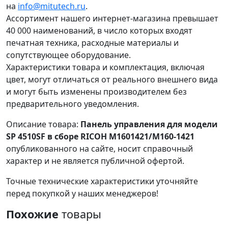
на
info@mitutech.ru
.
Ассортимент нашего интернет-магазина превышает
40 000 наименований, в число которых входят
печатная техника, расходные материалы и
сопутствующее оборудование.
Характеристики товара и комплектация, включая
цвет, могут отличаться от реального внешнего вида
и могут быть изменены производителем без
предварительного уведомления.
Описание товара:
Панель управления для модели
SP 4510SF в сборе RICOH M1601421/M160-1421
опубликованного на сайте, носит справочный
характер и не является публичной офертой.
Точные технические характеристики уточняйте
перед покупкой у наших менеджеров!
Похожие
товары