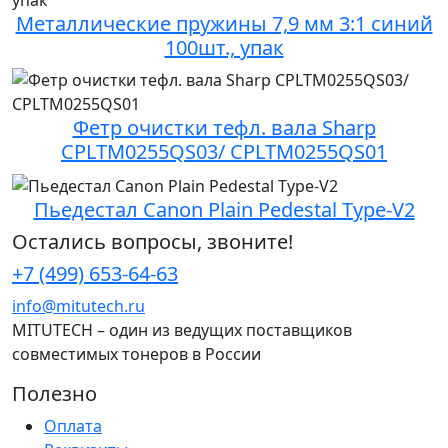
Металлические пружины 7,9 мм 3:1 синий
100шт., упак
Фетр очистки тефл. вала Sharp
CPLTM0255QS03/ CPLTM0255QS01
Пьедестал Canon Plain Pedestal Type-V2
Остались вопросы, звоните!
+7 (499) 653-64-63
info@mitutech.ru
MITUTECH – один из ведущих поставщиков
совместимых тонеров в России
Полезно
Оплата